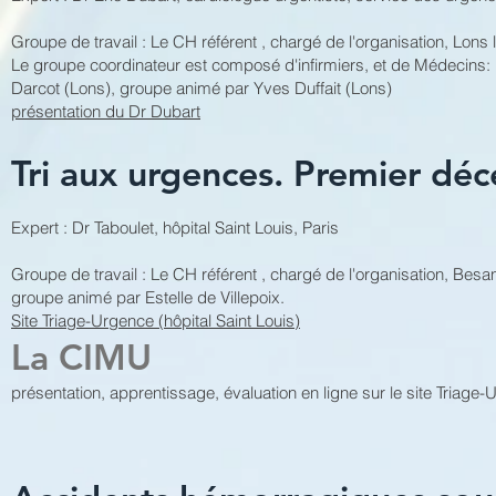
Groupe de travail : Le CH référent , chargé de l'organisation, Lons 
Le groupe coordinateur est composé d'infirmiers, et de Médecins
Darcot (Lons), groupe animé par Yves Duffait (Lons)
présentation du Dr Dubart
Tri aux urgences. Premier dé
Expert : Dr Taboulet, hôpital Saint Louis, Paris
Groupe de travail : Le CH référent , chargé de l'organisation, Besa
groupe animé par Estelle de Villepoix.
Site Triage-Urgence (hôpital Saint Louis)
La CIMU
présentation, apprentissage, évaluation en ligne sur le site Triage-U